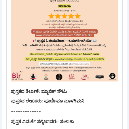
ಪುಸ್ತಕದ ಶೀರ್ಷಿಕೆ: ​ಮ್ಯಾಜಿಕ್ ಸೌಟು
ಪುಸ್ತಕದ ಲೇಖಕರು: ​ಪೂರ್ಣಿಮಾ ಮಾಳಗಿಮನಿ
-------------
ಪುಸ್ತಕ ವಿಮರ್ಶೆ ಸಲ್ಲಿಸಿದವರು: ಸುಜಾತಾ