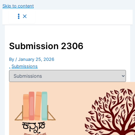
Skip to content
Submission 2306
By
/
January 25, 2026
.
Submissions