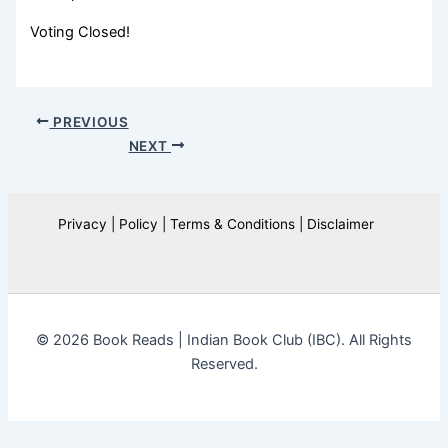
Voting Closed!
PREVIOUS
NEXT
Privacy | Policy | Terms & Conditions | Disclaimer
© 2026 Book Reads | Indian Book Club (IBC). All Rights
Reserved.