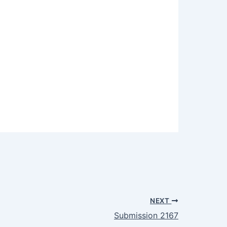
NEXT
Submission 2167