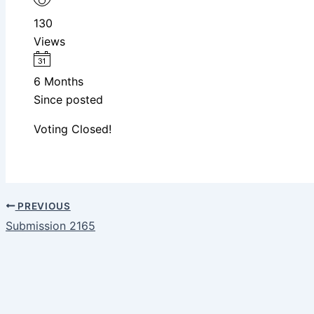
130
Views
6 Months
Since posted
Voting Closed!
PREVIOUS
Submission 2165