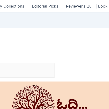
y Collections
Editorial Picks
Reviewer’s Quill | Boo